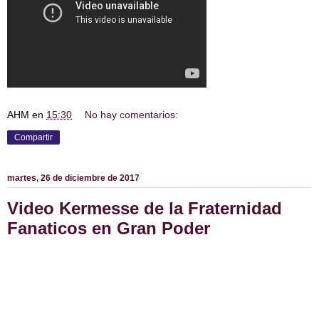
AHM
en
15:30
No hay comentarios:
Compartir
martes, 26 de diciembre de 2017
Video Kermesse de la Fraternidad
Fanaticos en Gran Poder