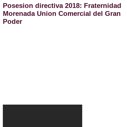
Posesion directiva 2018: Fraternidad
Morenada Union Comercial del Gran
Poder