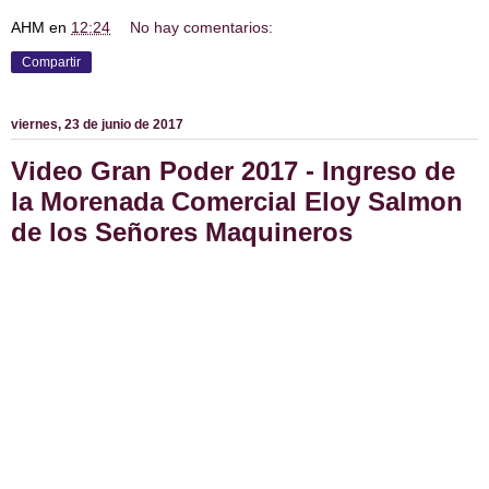
AHM
en
12:24
No hay comentarios:
Compartir
viernes, 23 de junio de 2017
Video Gran Poder 2017 - Ingreso de
la Morenada Comercial Eloy Salmon
de los Señores Maquineros