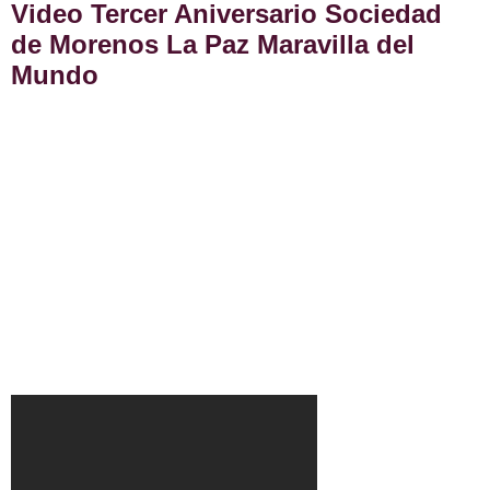
Video Tercer Aniversario Sociedad
de Morenos La Paz Maravilla del
Mundo