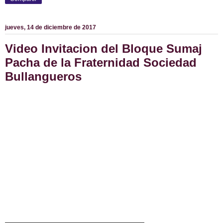
jueves, 14 de diciembre de 2017
Video Invitacion del Bloque Sumaj
Pacha de la Fraternidad Sociedad
Bullangueros