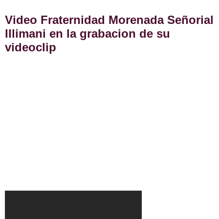
Video Fraternidad Morenada Señorial
Illimani en la grabacion de su
videoclip