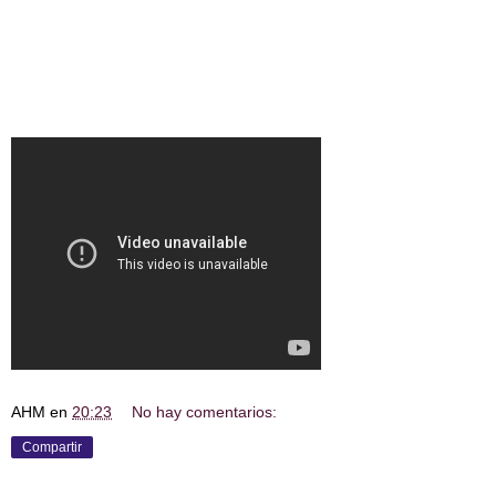
AHM
en
20:23
No hay comentarios:
Compartir