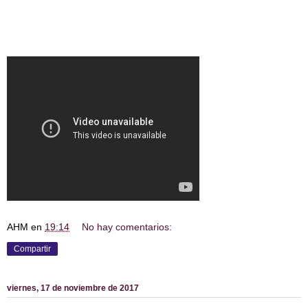
AHM
en
19:14
No hay comentarios:
Compartir
viernes, 17 de noviembre de 2017