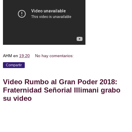
AHM
en
19:20
No hay comentarios:
Compartir
Video Rumbo al Gran Poder 2018:
Fraternidad Señorial Illimani grabo
su video