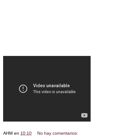
AHM
en
10:10
No hay comentarios: