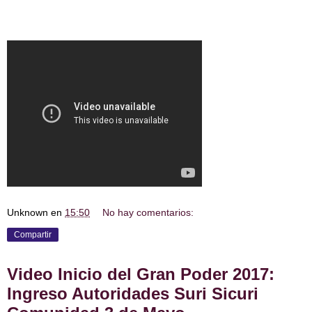
Unknown
en
15:50
No hay comentarios:
Compartir
Video Inicio del Gran Poder 2017:
Ingreso Autoridades Suri Sicuri