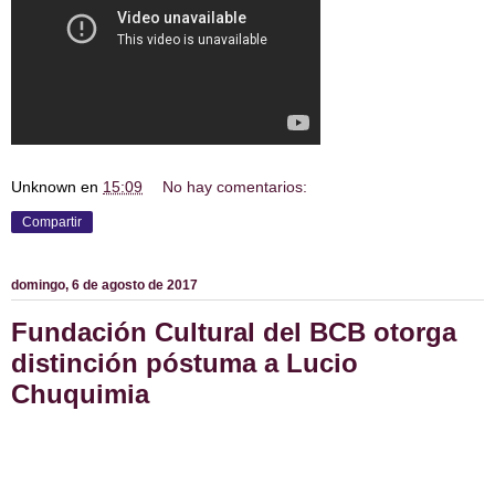
Unknown
en
15:09
No hay comentarios:
Compartir
domingo, 6 de agosto de 2017
Fundación Cultural del BCB otorga
distinción póstuma a Lucio
Chuquimia