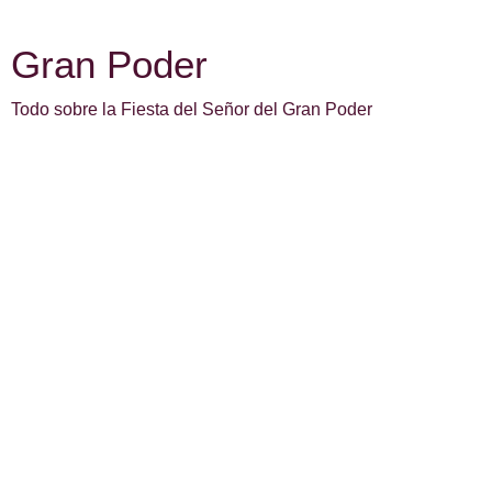
Gran Poder
Todo sobre la Fiesta del Señor del Gran Poder