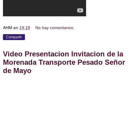
AHM
en
19:19
No hay comentarios:
Compartir
Video Presentacion Invitacion de la
Morenada Transporte Pesado Señor
de Mayo