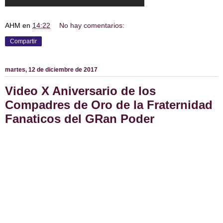
AHM
en
14:22
No hay comentarios:
Compartir
martes, 12 de diciembre de 2017
Video X Aniversario de los
Compadres de Oro de la Fraternidad
Fanaticos del GRan Poder