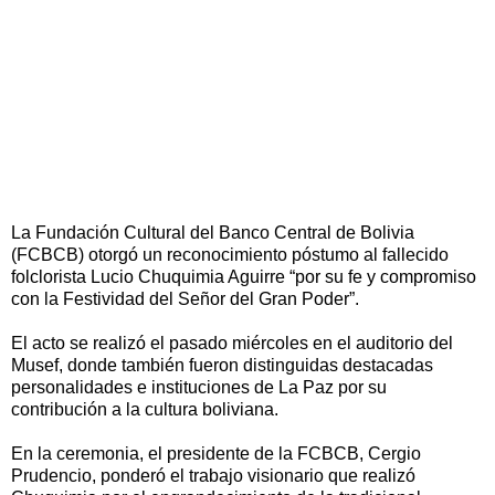
La Fundación Cultural del Banco Central de Bolivia
(FCBCB) otorgó un reconocimiento póstumo al fallecido
folclorista Lucio Chuquimia Aguirre “por su fe y compromiso
con la Festividad del Señor del Gran Poder”.
El acto se realizó el pasado miércoles en el auditorio del
Musef, donde también fueron distinguidas destacadas
personalidades e instituciones de La Paz por su
contribución a la cultura boliviana.
En la ceremonia, el presidente de la FCBCB, Cergio
Prudencio, ponderó el trabajo visionario que realizó