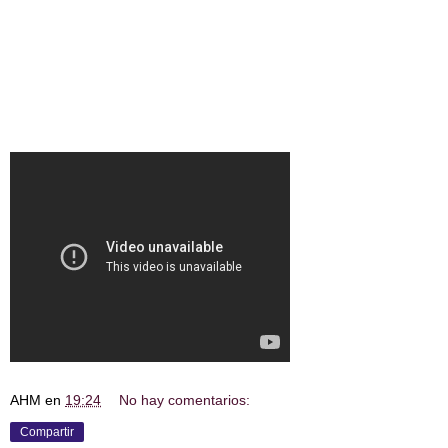
AHM
en
19:24
No hay comentarios:
Compartir