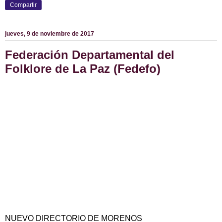
Compartir
jueves, 9 de noviembre de 2017
Federación Departamental del
Folklore de La Paz (Fedefo)
NUEVO DIRECTORIO DE MORENOS