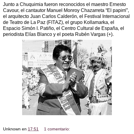
Junto a Chuquimia fueron reconocidos el maestro Ernesto
Cavour, el cantautor Manuel Monroy Chazarreta “El papirri”,
el arquitecto Juan Carlos Calderón, el Festival Internacional
de Teatro de La Paz (FITAZ), el grupo Kollamarka, el
Espacio Simón I. Patiño, el Centro Cultural de España, el
periodista Elías Blanco y el poeta Rubén Vargas (+).
Unknown
en
17:51
1 comentario: