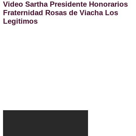
Video Sartha Presidente Honorarios
Fraternidad Rosas de Viacha Los
Legitimos