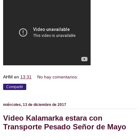
AHM
en
13:31
No hay comentarios:
Compartir
miércoles, 13 de diciembre de 2017
Video Kalamarka estara con
Transporte Pesado Señor de Mayo