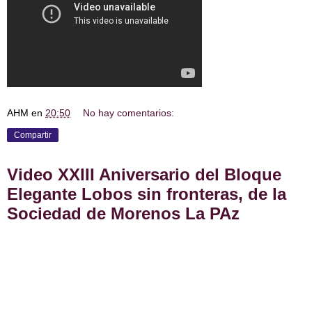
AHM
en
20:50
No hay comentarios:
Compartir
Video XXIII Aniversario del Bloque
Elegante Lobos sin fronteras, de la
Sociedad de Morenos La PAz