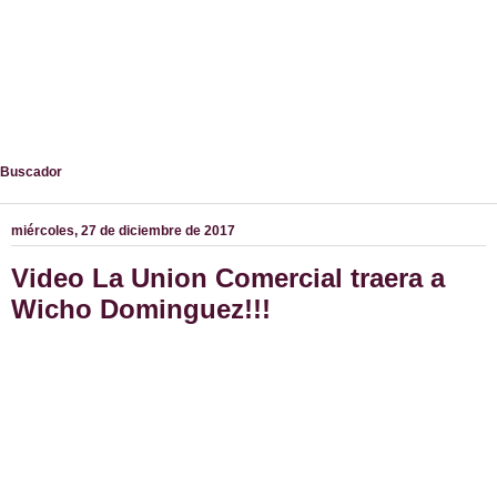
Buscador
miércoles, 27 de diciembre de 2017
Video La Union Comercial traera a
Wicho Dominguez!!!