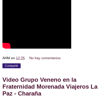
AHM
en
12:25
No hay comentarios:
Compartir
Video Grupo Veneno en la
Fraternidad Morenada Viajeros La
Paz - Charaña