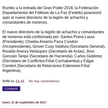
Rumbo a la entrada del Gran Poder 2018, la Federación
Departamental del Folklore de La Paz (Fedefo) posesionó
ayer al nuevo directorio de la legión de achachis y
comandantes de morenos.
El nuevo directorio de la legión de achachis y comandantes
de morenos está conformada por: Santos Poma Laura
(Presidente), Charles Arsenio Parra Condori
(Vicepresidente), Grover Cusy Valdivia (Secretario General),
Nivaldo Aneiva Velásquez (Secretario de Actas), Jhon
Gonzalo Tarqui (Secretario de Hacienda), Carlos Gutiérrez
(Secretario de Conflictos-Filial Cochabamba) y Edgar
Condori (Secretario de Relaciones Exteriores-Filial
Argentina).
AHM
en
14:44
No hay comentarios:
Compartir
lunes, 11 de septiembre de 2017