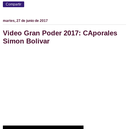
Compartir
martes, 27 de junio de 2017
Video Gran Poder 2017: CAporales
Simon Bolivar