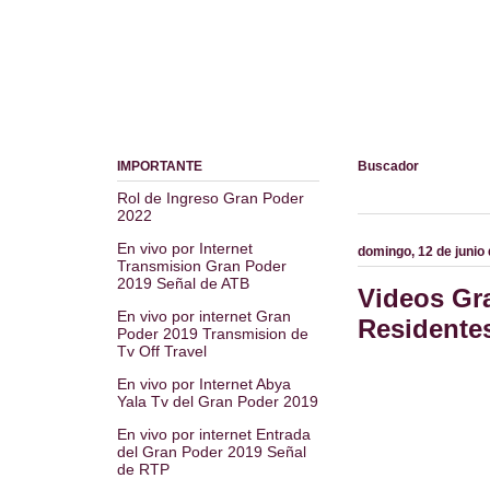
IMPORTANTE
Buscador
Rol de Ingreso Gran Poder
2022
En vivo por Internet
domingo, 12 de junio
Transmision Gran Poder
2019 Señal de ATB
Videos Gr
En vivo por internet Gran
Residente
Poder 2019 Transmision de
Tv Off Travel
En vivo por Internet Abya
Yala Tv del Gran Poder 2019
En vivo por internet Entrada
del Gran Poder 2019 Señal
de RTP