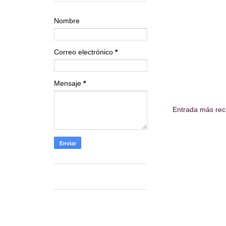
Nombre
Correo electrónico
*
Mensaje
*
Entrada más rec