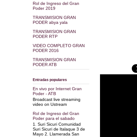
Rol de Ingreso del Gran
Poder 2019
TRANSMISION GRAN
PODER abya yala
TRANSMISION GRAN
PODER RTP
VIDEO COMPLETO GRAN
PODER 2016
TRANSMISION GRAN
PODER ATB
Entradas populares
En vivo por Internet Gran
Poder - ATB
Broadcast live streaming
video on Ustream
Rol de Ingreso del Gran
Poder para el sabado
1. Suri Sicuri Comunidad
Suri Sicuri de Italaque 3 de
Mayo 2. Llamerada San