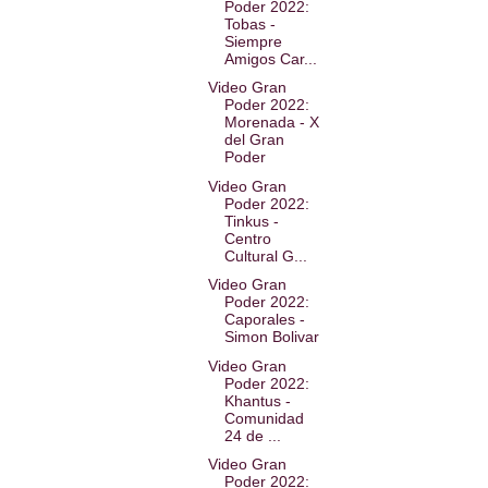
Poder 2022:
Tobas -
Siempre
Amigos Car...
Video Gran
Poder 2022:
Morenada - X
del Gran
Poder
Video Gran
Poder 2022:
Tinkus -
Centro
Cultural G...
Video Gran
Poder 2022:
Caporales -
Simon Bolivar
Video Gran
Poder 2022:
Khantus -
Comunidad
24 de ...
Video Gran
Poder 2022: